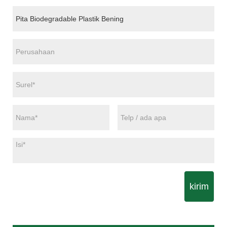
kirim