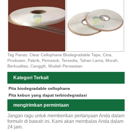
Tag Panas: Clear Cellophane Biodegradable Tape, Cina,
Produsen, Pabrik, Pemasok, Tersedia, Tahan Lama, Murah,
Berkualitas, Canggih, Mudah Perawatan
Kategori Terkait
Pita biodegradable cellophane
Pita kebun yang dapat terbiodegradasi
mengirimkan permintaan
Jangan ragu untuk memberikan pertanyaan Anda dalam
formulir di bawah ini. Kami akan membalas Anda dalam
24 jam.