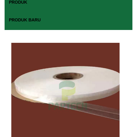
PRODUK
PRODUK BARU