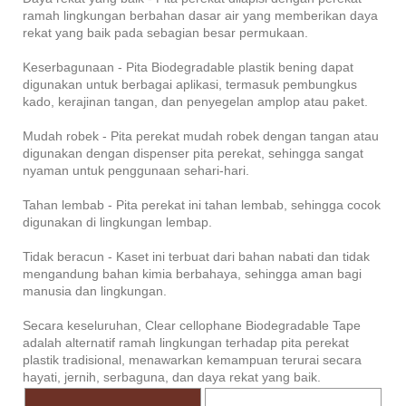
ramah lingkungan berbahan dasar air yang memberikan daya
rekat yang baik pada sebagian besar permukaan.
Keserbagunaan - Pita Biodegradable plastik bening dapat
digunakan untuk berbagai aplikasi, termasuk pembungkus
kado, kerajinan tangan, dan penyegelan amplop atau paket.
Mudah robek - Pita perekat mudah robek dengan tangan atau
digunakan dengan dispenser pita perekat, sehingga sangat
nyaman untuk penggunaan sehari-hari.
Tahan lembab - Pita perekat ini tahan lembab, sehingga cocok
digunakan di lingkungan lembap.
Tidak beracun - Kaset ini terbuat dari bahan nabati dan tidak
mengandung bahan kimia berbahaya, sehingga aman bagi
manusia dan lingkungan.
Secara keseluruhan, Clear cellophane Biodegradable Tape
adalah alternatif ramah lingkungan terhadap pita perekat
plastik tradisional, menawarkan kemampuan terurai secara
hayati, jernih, serbaguna, dan daya rekat yang baik.