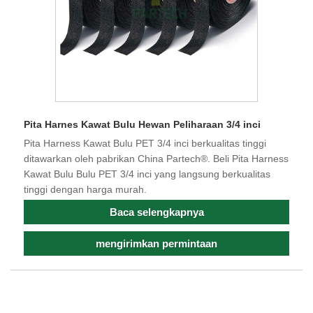
Pita Harnes Kawat Bulu Hewan Peliharaan 3/4 inci
Pita Harness Kawat Bulu PET 3/4 inci berkualitas tinggi
ditawarkan oleh pabrikan China Partech®. Beli Pita Harness
Kawat Bulu Bulu PET 3/4 inci yang langsung berkualitas
tinggi dengan harga murah.
Baca selengkapnya
mengirimkan permintaan