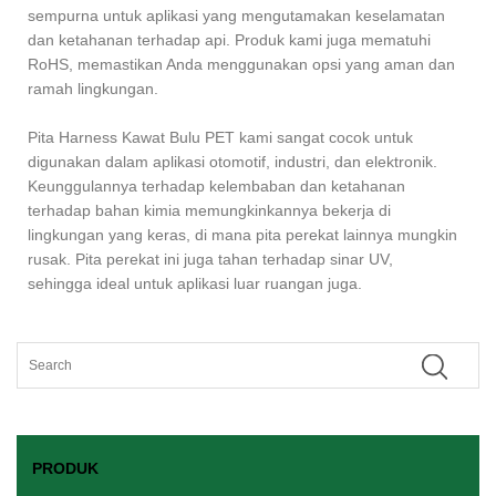
sempurna untuk aplikasi yang mengutamakan keselamatan
dan ketahanan terhadap api. Produk kami juga mematuhi
RoHS, memastikan Anda menggunakan opsi yang aman dan
ramah lingkungan.
Pita Harness Kawat Bulu PET kami sangat cocok untuk
digunakan dalam aplikasi otomotif, industri, dan elektronik.
Keunggulannya terhadap kelembaban dan ketahanan
terhadap bahan kimia memungkinkannya bekerja di
lingkungan yang keras, di mana pita perekat lainnya mungkin
rusak. Pita perekat ini juga tahan terhadap sinar UV,
sehingga ideal untuk aplikasi luar ruangan juga.
PRODUK