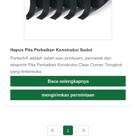
Hapus Pita Perbaikan Konstruksi Sudut
Partech® adalah salah satu produsen, pemasok dan
eksportir Pita Perbaikan Konstruksi Clear Corner Tiongkok
yang terkemuka.
Baca selengkapnya
mengirimkan permintaan
1