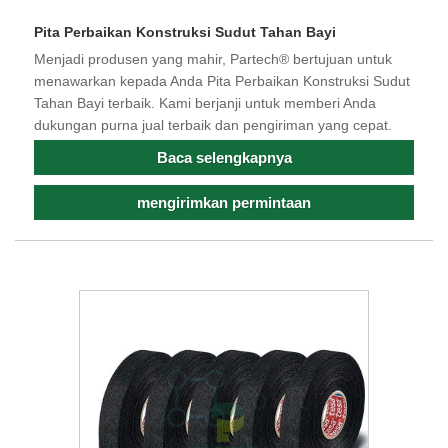
Pita Perbaikan Konstruksi Sudut Tahan Bayi
Menjadi produsen yang mahir, Partech® bertujuan untuk
menawarkan kepada Anda Pita Perbaikan Konstruksi Sudut
Tahan Bayi terbaik. Kami berjanji untuk memberi Anda
dukungan purna jual terbaik dan pengiriman yang cepat.
Baca selengkapnya
mengirimkan permintaan