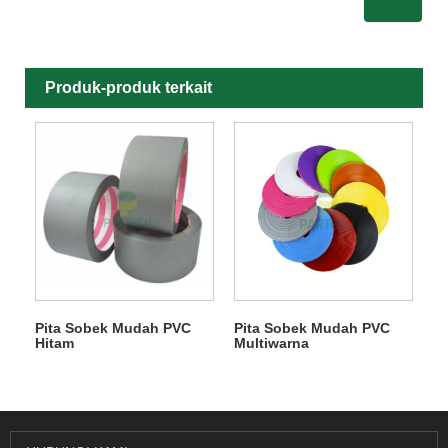
Produk-produk terkait
Pita Sobek Mudah PVC
Pita Sobek Mudah PVC
Hitam
Multiwarna