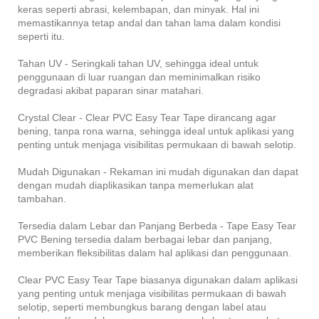
keras seperti abrasi, kelembapan, dan minyak. Hal ini
memastikannya tetap andal dan tahan lama dalam kondisi
seperti itu.
Tahan UV - Seringkali tahan UV, sehingga ideal untuk
penggunaan di luar ruangan dan meminimalkan risiko
degradasi akibat paparan sinar matahari.
Crystal Clear - Clear PVC Easy Tear Tape dirancang agar
bening, tanpa rona warna, sehingga ideal untuk aplikasi yang
penting untuk menjaga visibilitas permukaan di bawah selotip.
Mudah Digunakan - Rekaman ini mudah digunakan dan dapat
dengan mudah diaplikasikan tanpa memerlukan alat
tambahan.
Tersedia dalam Lebar dan Panjang Berbeda - Tape Easy Tear
PVC Bening tersedia dalam berbagai lebar dan panjang,
memberikan fleksibilitas dalam hal aplikasi dan penggunaan.
Clear PVC Easy Tear Tape biasanya digunakan dalam aplikasi
yang penting untuk menjaga visibilitas permukaan di bawah
selotip, seperti membungkus barang dengan label atau