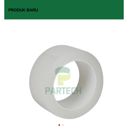
PRODUK BARU