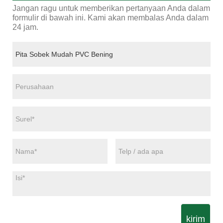
Jangan ragu untuk memberikan pertanyaan Anda dalam
formulir di bawah ini. Kami akan membalas Anda dalam
24 jam.
kirim