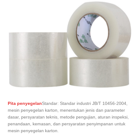
Pita penyegelan
Standar: Standar industri JB/T 10456-2004,
mesin penyegelan karton, menentukan jenis dan parameter
dasar, persyaratan teknis, metode pengujian, aturan inspeksi,
penandaan, kemasan, dan persyaratan penyimpanan untuk
mesin penyegelan karton.