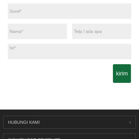
kirim
HUBUNGI KAMI