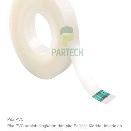
Pita PVC
Pita PVC adalah singkatan dari pita Polivinil Klorida. Ini adalah