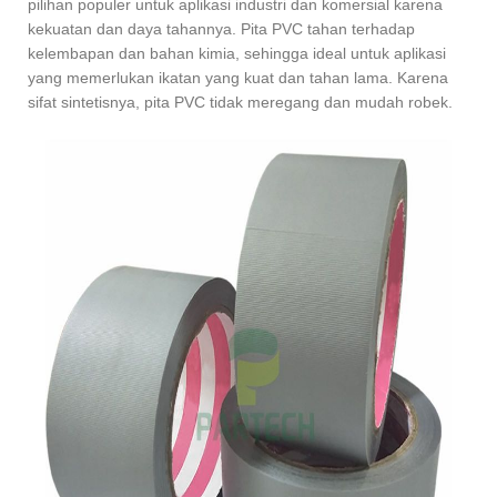
pilihan populer untuk aplikasi industri dan komersial karena
kekuatan dan daya tahannya. Pita PVC tahan terhadap
kelembapan dan bahan kimia, sehingga ideal untuk aplikasi
yang memerlukan ikatan yang kuat dan tahan lama. Karena
sifat sintetisnya, pita PVC tidak meregang dan mudah robek.