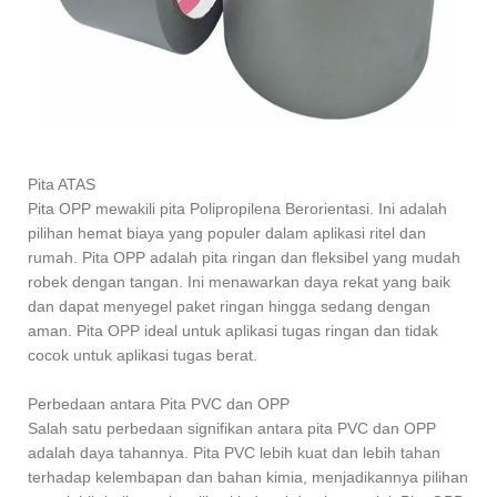
Pita ATAS
Pita OPP mewakili pita Polipropilena Berorientasi. Ini adalah
pilihan hemat biaya yang populer dalam aplikasi ritel dan
rumah. Pita OPP adalah pita ringan dan fleksibel yang mudah
robek dengan tangan. Ini menawarkan daya rekat yang baik
dan dapat menyegel paket ringan hingga sedang dengan
aman. Pita OPP ideal untuk aplikasi tugas ringan dan tidak
cocok untuk aplikasi tugas berat.
Perbedaan antara Pita PVC dan OPP
Salah satu perbedaan signifikan antara pita PVC dan OPP
adalah daya tahannya. Pita PVC lebih kuat dan lebih tahan
terhadap kelembapan dan bahan kimia, menjadikannya pilihan