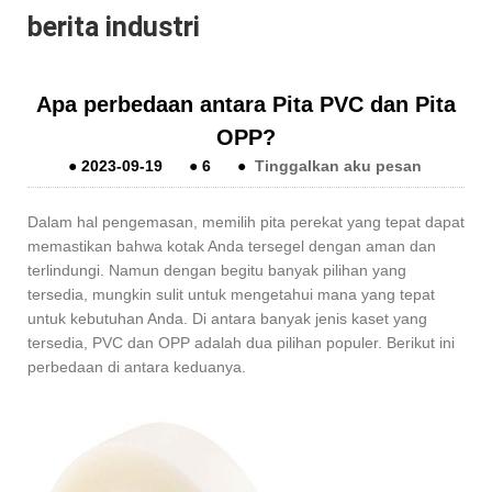
berita industri
Apa perbedaan antara Pita PVC dan Pita
OPP?
●
2023-09-19
●
6
●
Tinggalkan aku pesan
Dalam hal pengemasan, memilih pita perekat yang tepat dapat
memastikan bahwa kotak Anda tersegel dengan aman dan
terlindungi. Namun dengan begitu banyak pilihan yang
tersedia, mungkin sulit untuk mengetahui mana yang tepat
untuk kebutuhan Anda. Di antara banyak jenis kaset yang
tersedia, PVC dan OPP adalah dua pilihan populer. Berikut ini
perbedaan di antara keduanya.