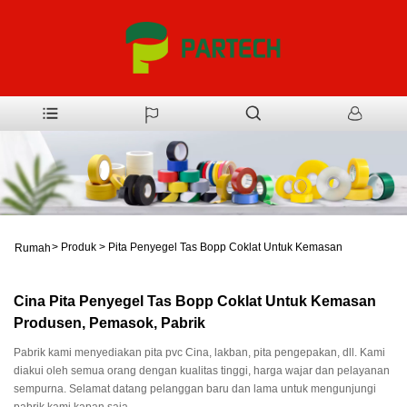
>
Produk
>
Pita Penyegel Tas Bopp Coklat Untuk Kemasan
Rumah
Cina Pita Penyegel Tas Bopp Coklat Untuk Kemasan
Produsen, Pemasok, Pabrik
Pabrik kami menyediakan pita pvc Cina, lakban, pita pengepakan, dll. Kami
diakui oleh semua orang dengan kualitas tinggi, harga wajar dan pelayanan
sempurna. Selamat datang pelanggan baru dan lama untuk mengunjungi
pabrik kami kapan saja.