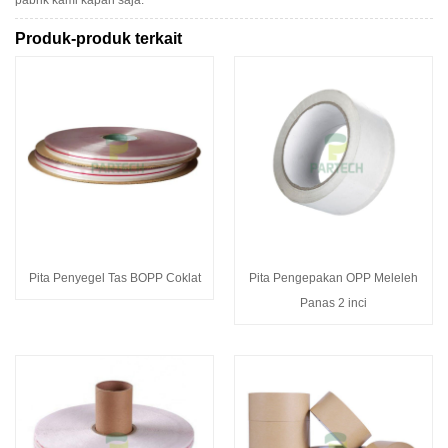
Produk-produk terkait
Pita Penyegel Tas BOPP Coklat
Pita Pengepakan OPP Meleleh
Panas 2 inci