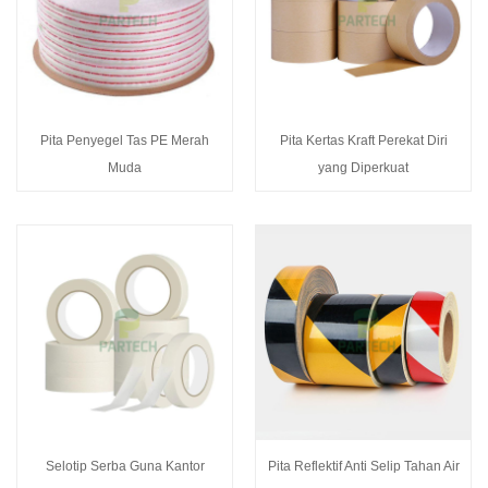
Pita Penyegel Tas PE Merah
Pita Kertas Kraft Perekat Diri
Muda
yang Diperkuat
Selotip Serba Guna Kantor
Pita Reflektif Anti Selip Tahan Air