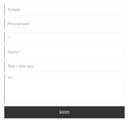
kirim